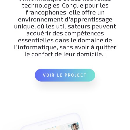
technologies. Conçue pour les
francophones, elle offre un
environnement d'apprentissage
unique, où les utilisateurs peuvent
acquérir des compétences
essentielles dans le domaine de
l'informatique, sans avoir à quitter
le confort de leur domicile. .
VOIR LE PROJECT