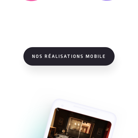
NOS RÉALISATIONS MOBILE