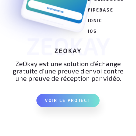
FIREBASE
IONIC
IOS
ZEOKAY
ZEOKAY
ZeOkay est une solution d’échange
gratuite d’une preuve d’envoi contre
une preuve de réception par vidéo.
VOIR LE PROJECT