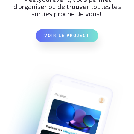
d’organiser ou de trouver toutes les
sorties proche de vous!.
VOIR LE PROJECT