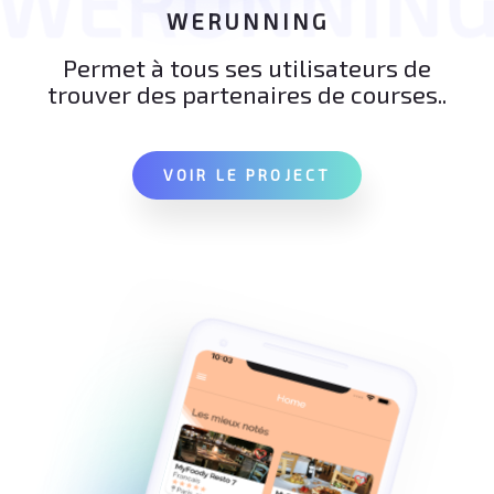
WERUNNIN
WERUNNING
Permet à tous ses utilisateurs de
trouver des partenaires de courses..
VOIR LE PROJECT