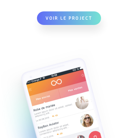
VOIR LE PROJECT