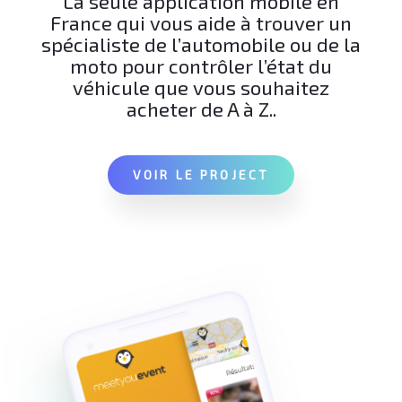
La seule application mobile en
France qui vous aide à trouver un
spécialiste de l’automobile ou de la
moto pour contrôler l’état du
véhicule que vous souhaitez
acheter de A à Z..
VOIR LE PROJECT