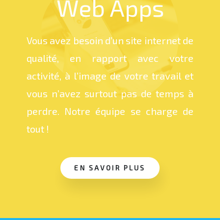
Web Apps
Vous avez besoin d’un site internet de
qualité, en rapport avec votre
activité, à l’image de votre travail et
vous n’avez surtout pas de temps à
perdre. Notre équipe se charge de
tout !
EN SAVOIR PLUS