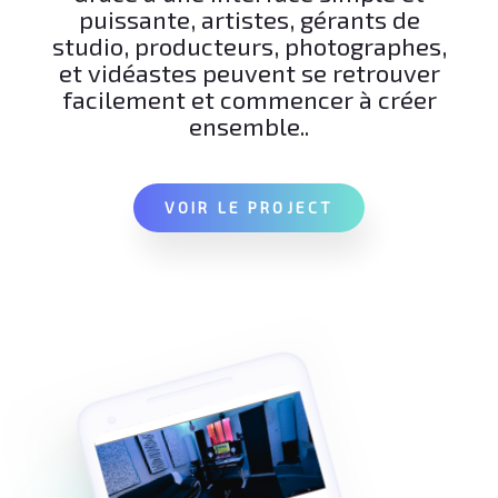
puissante, artistes, gérants de
studio, producteurs, photographes,
et vidéastes peuvent se retrouver
facilement et commencer à créer
ensemble..
VOIR LE PROJECT