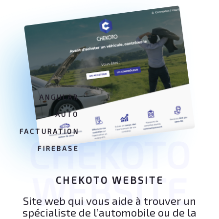
ANGULAR
AUTO
FACTURATION
CHEKOTO
FIREBASE
WEBSITE
CHEKOTO WEBSITE
Site web qui vous aide à trouver un
spécialiste de l’automobile ou de la