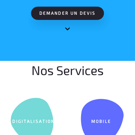
DEMANDER UN DEVIS
Nos Services
DIGITALISATION
MOBILE