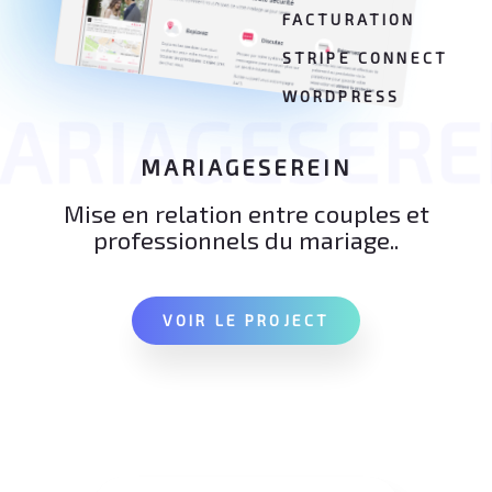
FACTURATION
STRIPE CONNECT
WORDPRESS
ARIAGESERE
MARIAGESEREIN
Mise en relation entre couples et
professionnels du mariage..
VOIR LE PROJECT