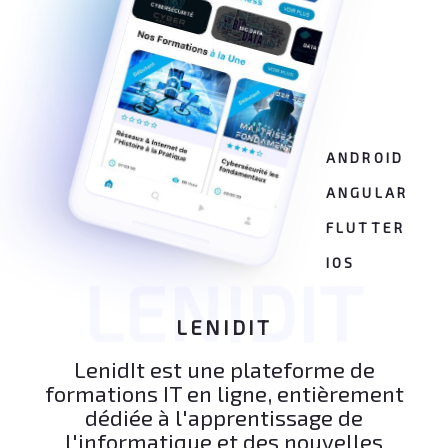
ANDROID
ANGULAR
FLUTTER
IOS
LENIDIT
LENIDIT
LenidIt est une plateforme de
formations IT en ligne, entièrement
dédiée à l'apprentissage de
l'informatique et des nouvelles