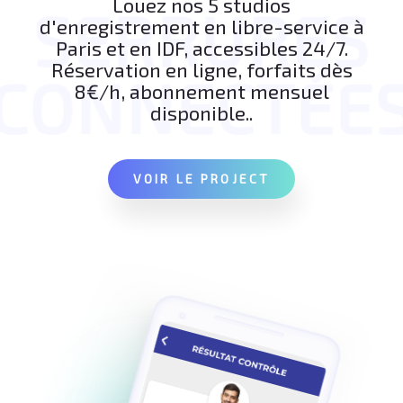
Louez nos 5 studios
SERRURES
d'enregistrement en libre-service à
Paris et en IDF, accessibles 24/7.
Réservation en ligne, forfaits dès
CONNECTÉE
8€/h, abonnement mensuel
disponible..
VOIR LE PROJECT