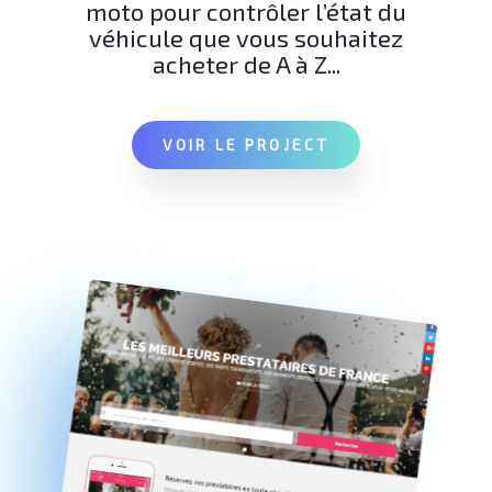
moto pour contrôler l’état du
véhicule que vous souhaitez
acheter de A à Z...
VOIR LE PROJECT