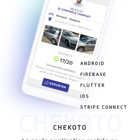
ANDROID
FIREBASE
FLUTTER
IOS
STRIPE CONNECT
CHEKOTO
CHEKOTO