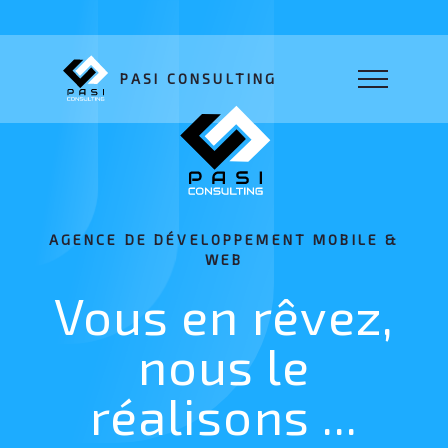
PASI CONSULTING
AGENCE DE DÉVELOPPEMENT MOBILE &
WEB
Vous en rêvez,
nous le
réalisons ...