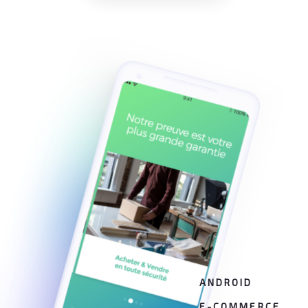
ANDROID
E-COMMERCE