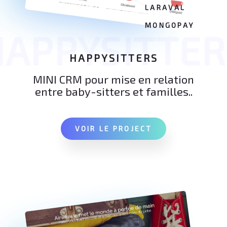
LARAVAL
MONGOPAY
HAPPYSITTER
HAPPYSITTERS
MINI CRM pour mise en relation
entre baby-sitters et familles..
VOIR LE PROJECT