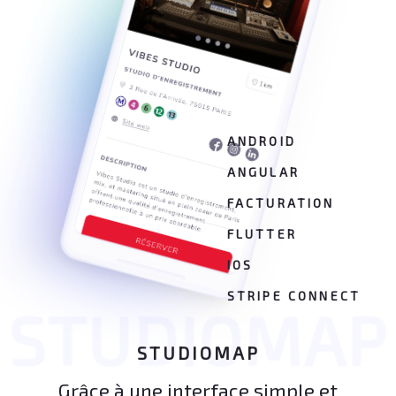
ANDROID
ANGULAR
FACTURATION
FLUTTER
IOS
STRIPE CONNECT
STUDIOMAP
STUDIOMAP
Grâce à une interface simple et