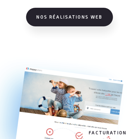
NOS RÉALISATIONS WEB
FACTURATION